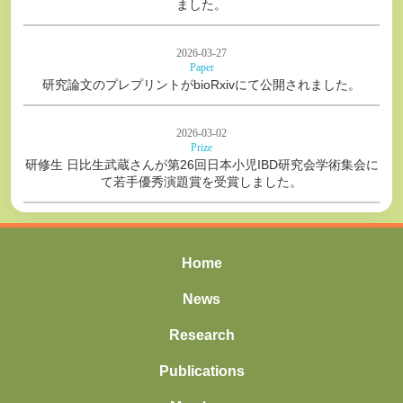
ました。
2026-03-27
Paper
研究論文のプレプリントがbioRxivにて公開されました。
2026-03-02
Prize
研修生 日比生武蔵さんが第26回日本小児IBD研究会学術集会に
て若手優秀演題賞を受賞しました。
Home
News
Research
Publications