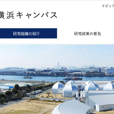
トピッ
研究組織の紹介
研究成果の普及