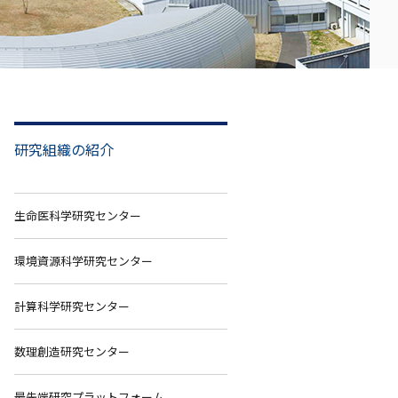
研究組織の紹介
生命医科学研究センター
環境資源科学研究センター
計算科学研究センター
数理創造研究センター
最先端研究プラットフォーム