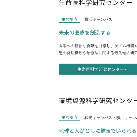
生命医科学研究センター（
主な拠点
横浜キャンパス
未来の医療を創造する
医学への斬新な貢献を目指し、ゲノム機能
患の発症機序や治療法に関する最先端の研
生命医科学研究センター
環境資源科学研究センター
主な拠点
和光キャンパス・横浜キャン
地球と人がともに健康でいられる