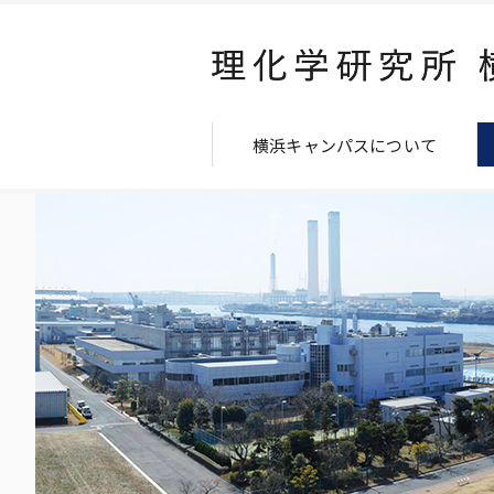
横浜キャンパスについて