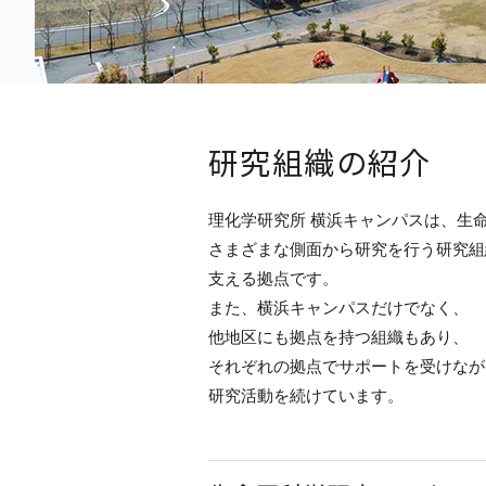
研究組織の紹介
理化学研究所 横浜キャンパスは、生
さまざまな側面から研究を行う研究組
支える拠点です。
また、横浜キャンパスだけでなく、
他地区にも拠点を持つ組織もあり、
それぞれの拠点でサポートを受けなが
研究活動を続けています。