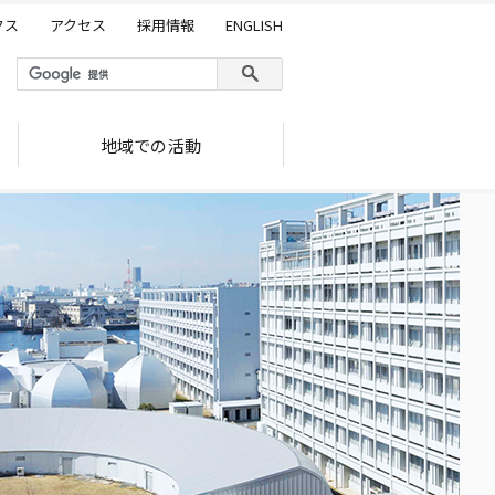
クス
アクセス
採用情報
ENGLISH
地域での活動