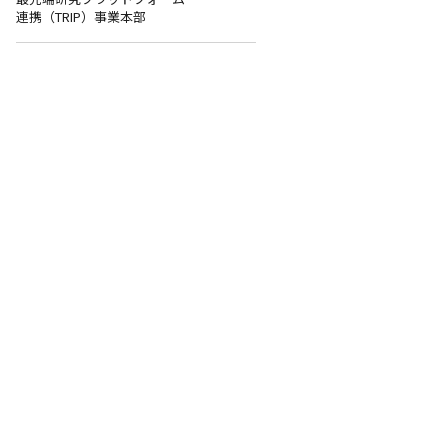
連携（TRIP）事業本部